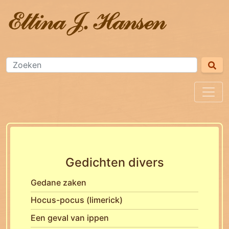
Gedichten divers
Gedane zaken
Hocus-pocus (limerick)
Een geval van ippen