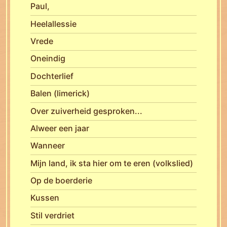
Paul,
Heelallessie
Vrede
Oneindig
Dochterlief
Balen (limerick)
Over zuiverheid gesproken...
Alweer een jaar
Wanneer
Mijn land, ik sta hier om te eren (volkslied)
Op de boerderie
Kussen
Stil verdriet