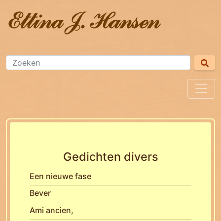
Gedichten divers
Een nieuwe fase
Bever
Ami ancien,