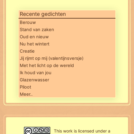
Recente gedichten
Berouw
Stand van zaken
Oud en nieuw
Nu het wintert
Creatie
Jij rijmt op mij (valentijnsversje)
Met het licht op de wereld
Ik houd van jou
Glazenwasser
Piloot
Meer..
This work is licensed under a