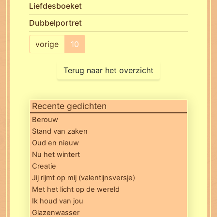
Liefdesboeket
Dubbelportret
vorige
10
Terug naar het overzicht
Recente gedichten
Berouw
Stand van zaken
Oud en nieuw
Nu het wintert
Creatie
Jij rijmt op mij (valentijnsversje)
Met het licht op de wereld
Ik houd van jou
Glazenwasser