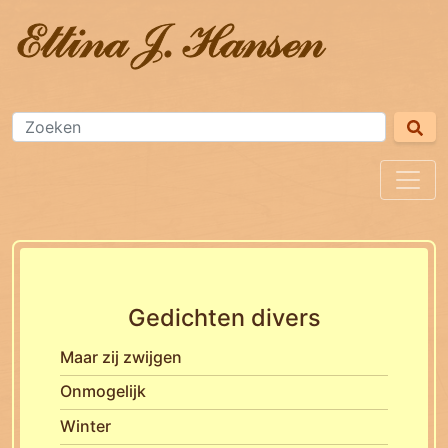
Gedichten divers
Maar zij zwijgen
Onmogelijk
Winter