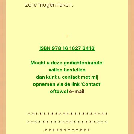
ze je mogen raken.
ISBN 978 16 1627 6416
Mocht u deze gedichtenbundel
willen bestellen
dan kunt u contact met mij
opnemen via de link 'Contact'
oftewel
e-mail
* * * * * * * * * * * * * * * * * * * * *
* * * * * * * * * * * * * * * * * * * * *
* * * * * * * * * * * *