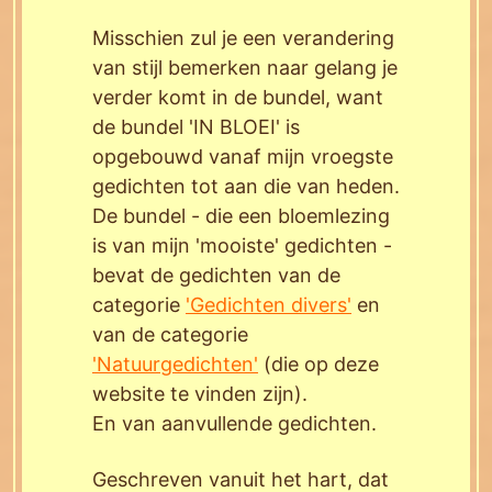
Misschien zul je een verandering
van stijl bemerken naar gelang je
verder komt in de bundel, want
de bundel 'IN BLOEI' is
opgebouwd vanaf mijn vroegste
gedichten tot aan
die van heden.
De bundel - die een bloemlezing
is van mijn 'mooiste' gedichten -
bevat de gedichten van de
categorie
'Gedichten
divers'
en
van de categorie
'Natuurgedichten'
(die op deze
website te vinden zijn).
En van aanvullende gedichten.
Geschreven vanuit het hart, dat