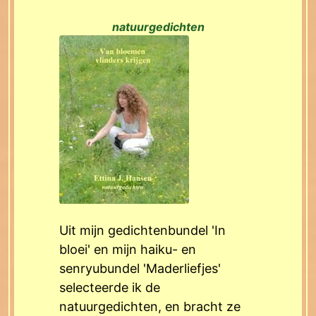
natuurgedichten
Uit mijn gedichtenbundel 'In
bloei' en mijn haiku- en
senryubundel 'Maderliefjes'
selecteerde ik de
natuurgedichten, en bracht ze