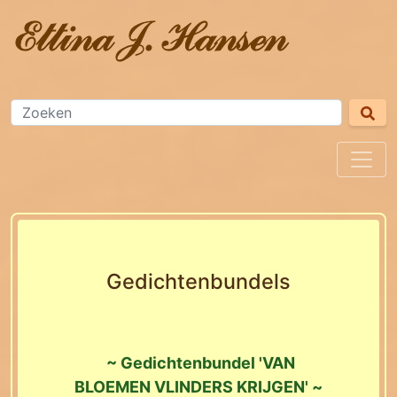
Gedichtenbundels
~
Gedichtenbundel 'VAN
BLOEMEN VLINDERS KRIJGEN' ~