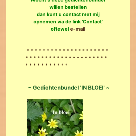
willen bestellen
dan kunt u contact met mij
opnemen via de link 'Contact'
oftewel
e-mail
* * * * * * * * * * * * * * * * * * * * *
* * * * * * * * * * * * * * * * * * * * *
* * * * * * * * * * *
~
Gedichtenbundel 'IN BLOEI' ~