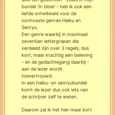
bundel 'In bloei' - heb ik ook een
liefde ontwikkeld voor de
vormvaste genres Haiku en
Senryu.
Een genre waarbij in maximaal
zeventien lettergrepen die
verdeeld zijn over 3 regels, dus
kort, maar krachtig een beleving
- en de gedachtegang daarbij -
aan de lezer wordt
toevertrouwd.
In een haiku- en senryubundel
komt de lezer dus ook iets van
de schrijver zelf te weten.
Daarom zal ik het hier maar kort