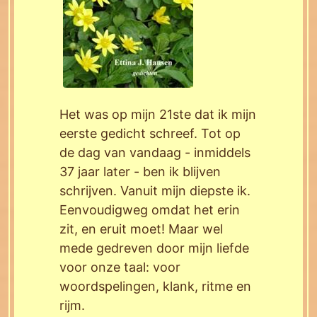
Het was op mijn 21ste dat ik mijn
eerste gedicht schreef. Tot op
de dag van vandaag - inmiddels
37 jaar later - ben ik blijven
schrijven. Vanuit mijn diepste ik.
Eenvoudigweg omdat het erin
zit, en eruit moet! Maar wel
mede gedreven door mijn liefde
voor onze taal: voor
woordspelingen, klank, ritme en
rijm.