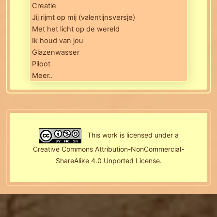
Creatie
Jij rijmt op mij (valentijnsversje)
Met het licht op de wereld
Ik houd van jou
Glazenwasser
Piloot
Meer..
This work is licensed under a
Creative Commons Attribution-NonCommercial-
ShareAlike 4.0 Unported License
.