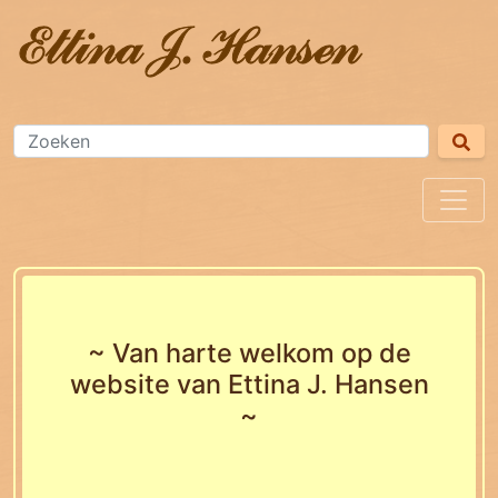
~ Van harte welkom op de
website van Ettina J. Hansen
~