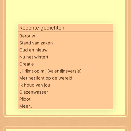
Recente gedichten
Berouw
Stand van zaken
Oud en nieuw
Nu het wintert
Creatie
Jij rijmt op mij (valentijnsversje)
Met het licht op de wereld
Ik houd van jou
Glazenwasser
Piloot
Meer..