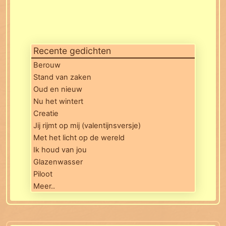
Recente gedichten
Berouw
Stand van zaken
Oud en nieuw
Nu het wintert
Creatie
Jij rijmt op mij (valentijnsversje)
Met het licht op de wereld
Ik houd van jou
Glazenwasser
Piloot
Meer..