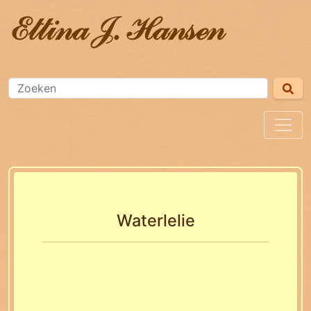
Waterlelie