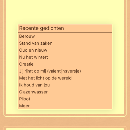
Recente gedichten
Berouw
Stand van zaken
Oud en nieuw
Nu het wintert
Creatie
Jij rijmt op mij (valentijnsversje)
Met het licht op de wereld
Ik houd van jou
Glazenwasser
Piloot
Meer..