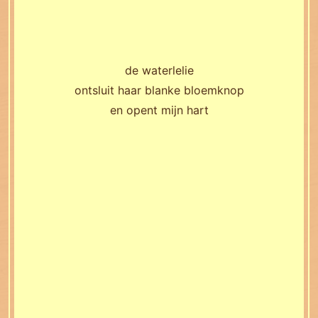
de waterlelie
ontsluit haar blanke bloemknop
en opent mijn hart