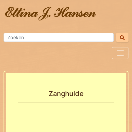
Zanghulde