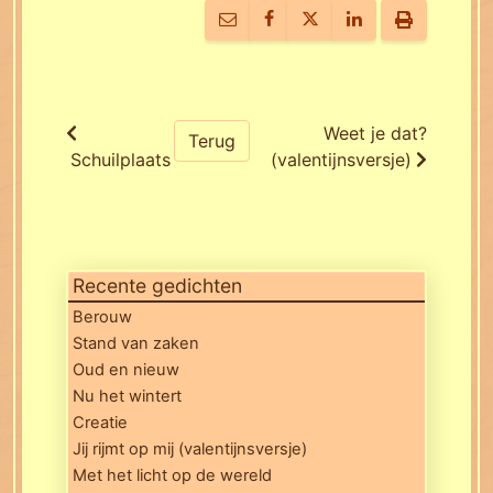
Weet je dat?
Terug
Schuilplaats
(valentijnsversje)
Recente gedichten
Berouw
Stand van zaken
Oud en nieuw
Nu het wintert
Creatie
Jij rijmt op mij (valentijnsversje)
Met het licht op de wereld