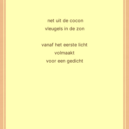
net uit de cocon
vleugels in de zon
vanaf het eerste licht
volmaakt
voor een gedicht