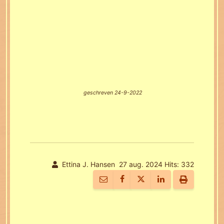
geschreven 24-9-2022
Ettina J. Hansen
27 aug. 2024
Hits: 332