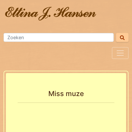
Miss muze