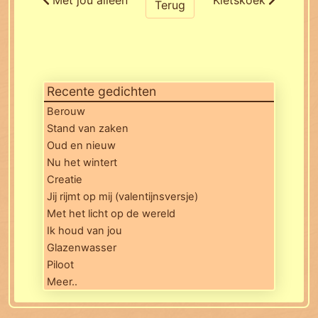
Terug
Recente gedichten
Berouw
Stand van zaken
Oud en nieuw
Nu het wintert
Creatie
Jij rijmt op mij (valentijnsversje)
Met het licht op de wereld
Ik houd van jou
Glazenwasser
Piloot
Meer..