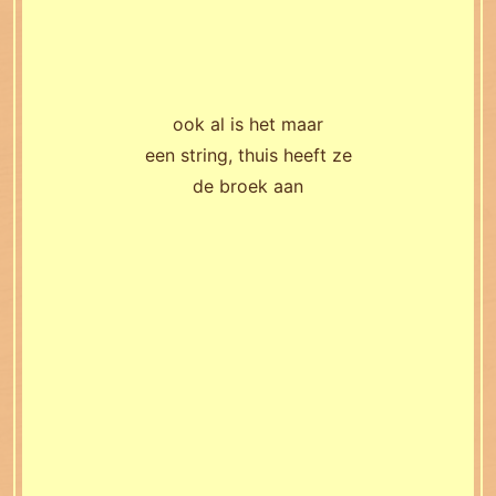
ook al is het maar
een string, thuis heeft ze
de broek aan