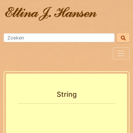
String