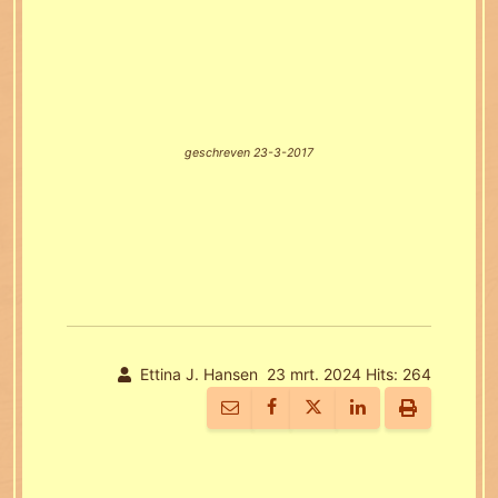
geschreven 23-3-2017
Ettina J. Hansen
23 mrt. 2024
Hits: 264