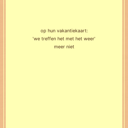
op hun vakantiekaart:
'we treffen het met het weer'
meer niet