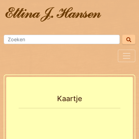
Kaartje