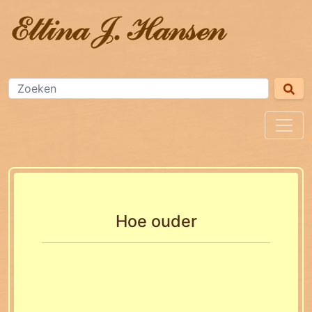
Hoe ouder