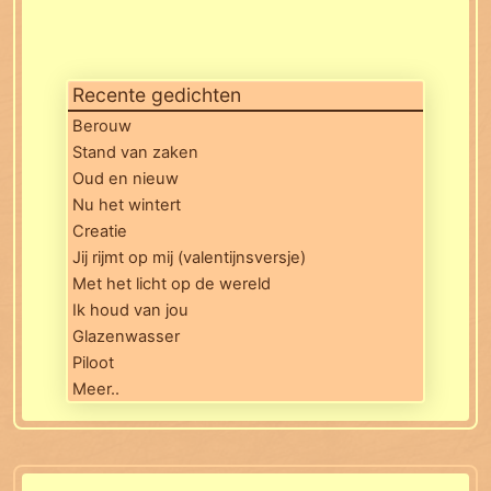
Recente gedichten
Berouw
Stand van zaken
Oud en nieuw
Nu het wintert
Creatie
Jij rijmt op mij (valentijnsversje)
Met het licht op de wereld
Ik houd van jou
Glazenwasser
Piloot
Meer..