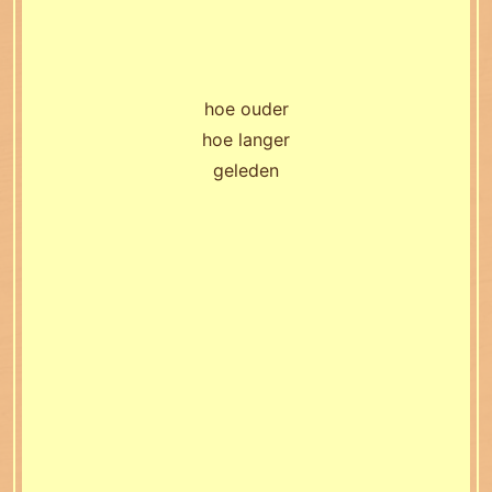
hoe ouder
hoe langer
geleden