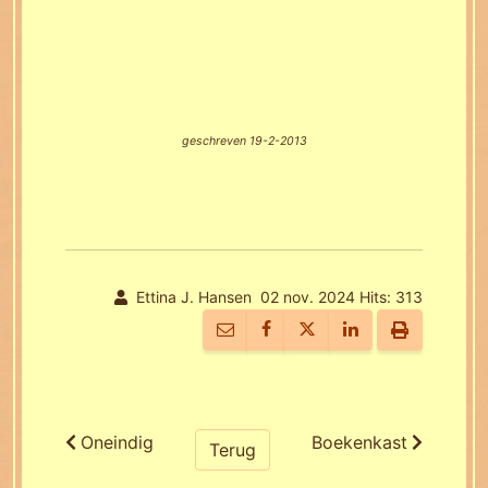
geschreven 19-2-2013
Ettina J. Hansen
02 nov. 2024
Hits: 313
Oneindig
Boekenkast
Terug