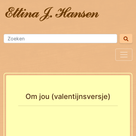
Om jou (valentijnsversje)