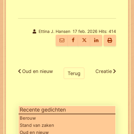
Ettina J. Hansen
17 feb. 2026
Hits: 414
Oud en nieuw
Creatie
Terug
Recente gedichten
Berouw
Stand van zaken
Oud en nieuw