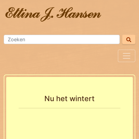
Nu het wintert